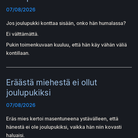
07/08/2026
Jos joulupukki konttaa sisään, onko hän humalassa?
Ei välttämättä.
Pukin toimenkuvaan kuuluu, että hän käy vähän väliä
kontillaan.
Eräästä miehestä ei ollut
joulupukiksi
07/08/2026
Eräs mies kertoi masentuneena ystävälleen, että
hänestä ei ole joulupukiksi, vaikka hän niin kovasti
haluaisi.