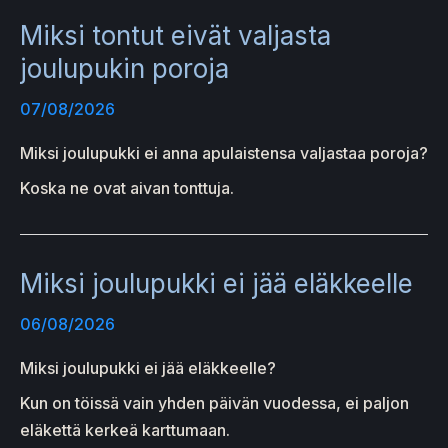
Miksi tontut eivät valjasta
joulupukin poroja
07/08/2026
Miksi joulupukki ei anna apulaistensa valjastaa poroja?
Koska ne ovat aivan tonttuja.
Miksi joulupukki ei jää eläkkeelle
06/08/2026
Miksi joulupukki ei jää eläkkeelle?
Kun on töissä vain yhden päivän vuodessa, ei paljon
eläkettä kerkeä karttumaan.