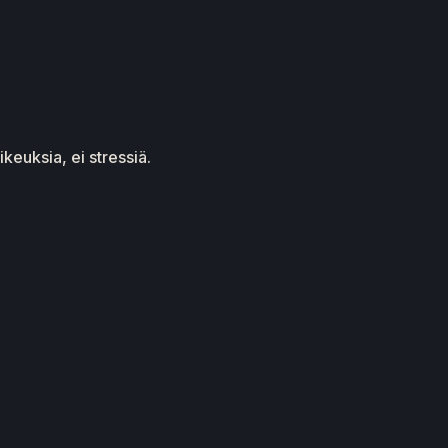
keuksia, ei stressiä.