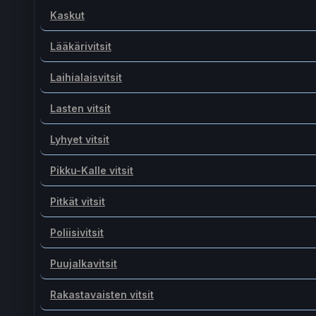
Kaskut
Lääkärivitsit
Laihialaisvitsit
Lasten vitsit
Lyhyet vitsit
Pikku-Kalle vitsit
Pitkät vitsit
Poliisivitsit
Puujalkavitsit
Rakastavaisten vitsit