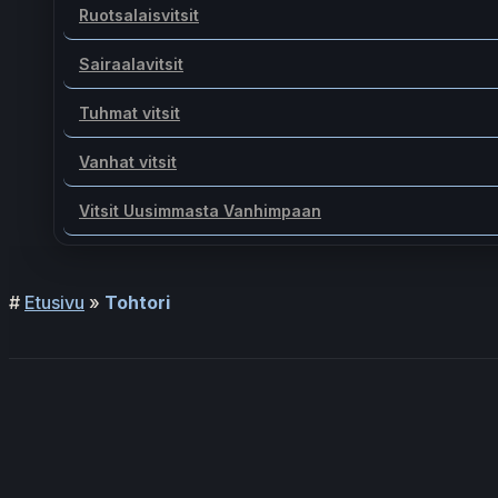
Ruotsalaisvitsit
Sairaalavitsit
Tuhmat vitsit
Vanhat vitsit
Vitsit Uusimmasta Vanhimpaan
#
Etusivu
»
Tohtori