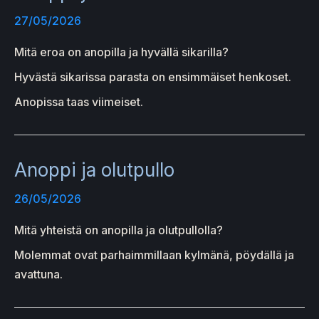
27/05/2026
Mitä eroa on anopilla ja hyvällä sikarilla?
Hyvästä sikarissa parasta on ensimmäiset henkoset.
Anopissa taas viimeiset.
Anoppi ja olutpullo
26/05/2026
Mitä yhteistä on anopilla ja olutpullolla?
Molemmat ovat parhaimmillaan kylmänä, pöydällä ja
avattuna.