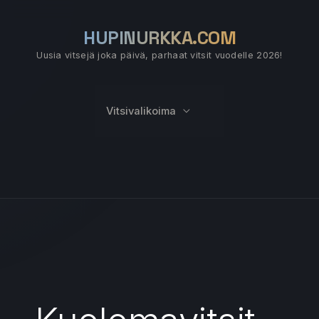
HUPINURKKA.COM
Uusia vitsejä joka päivä, parhaat vitsit vuodelle 2026!
Vitsivalikoima