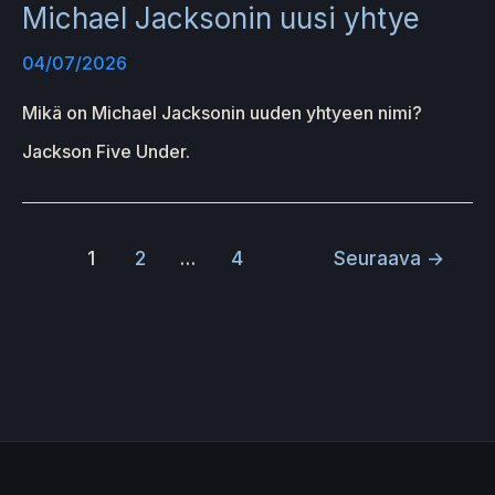
Michael Jacksonin uusi yhtye
04/07/2026
Mikä on Michael Jacksonin uuden yhtyeen nimi?
Jackson Five Under.
1
2
…
4
Seuraava
→