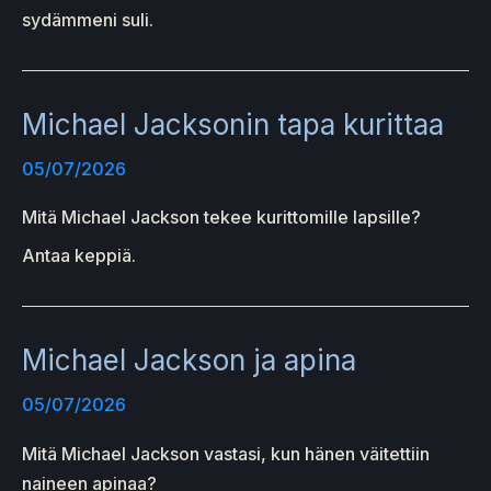
sydämmeni suli.
Michael Jacksonin tapa kurittaa
05/07/2026
Mitä Michael Jackson tekee kurittomille lapsille?
Antaa keppiä.
Michael Jackson ja apina
05/07/2026
Mitä Michael Jackson vastasi, kun hänen väitettiin
naineen apinaa?