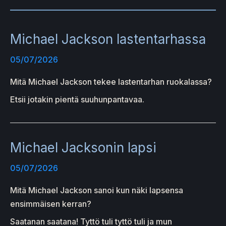
Michael Jackson lastentarhassa
05/07/2026
Mitä Michael Jackson tekee lastentarhan ruokalassa?
Etsii jotakin pientä suuhunpantavaa.
Michael Jacksonin lapsi
05/07/2026
Mitä Michael Jackson sanoi kun näki lapsensa
ensimmäisen kerran?
Saatanan saatana! Tyttö tuli tyttö tuli ja mun