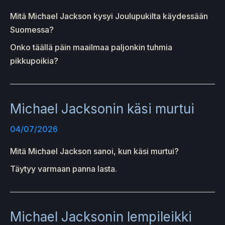
Mitä Michael Jackson kysyi Joulupukilta käydessään
Suomessa?
Onko täällä päin maailmaa paljonkin tuhmia
pikkupoikia?
Michael Jacksonin käsi murtui
04/07/2026
Mitä Michael Jackson sanoi, kun käsi murtui?
Täytyy varmaan panna lasta.
Michael Jacksonin lempileikki