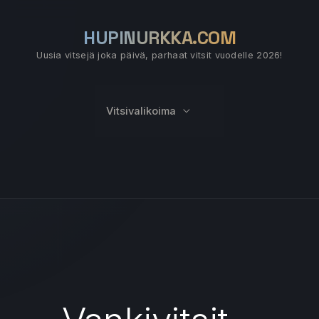
HUPINURKKA.COM
Uusia vitsejä joka päivä, parhaat vitsit vuodelle 2026!
Vitsivalikoima