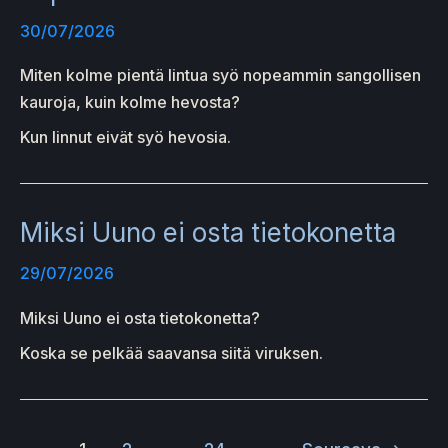
30/07/2026
Miten kolme pientä lintua syö nopeammin sangollisen
kauroja, kuin kolme hevosta?
Kun linnut eivät syö hevosia.
Miksi Uuno ei osta tietokonetta
29/07/2026
Miksi Uuno ei osta tietokonetta?
Koska se pelkää saavansa siitä viruksen.