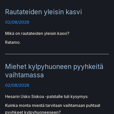
Rautateiden yleisin kasvi
02/08/2026
Mikä on rautateiden yleisin kasvi?
Ratamo.
Miehet kylpyhuoneen pyyhkeitä
vaihtamassa
02/08/2026
Hesarin Usko Siskoa -palstalle tuli kysymys:
Kuinka monta miestä tarvitaan vaihtamaan puhtaat
pyyhkeet kylpyhuoneeseen?