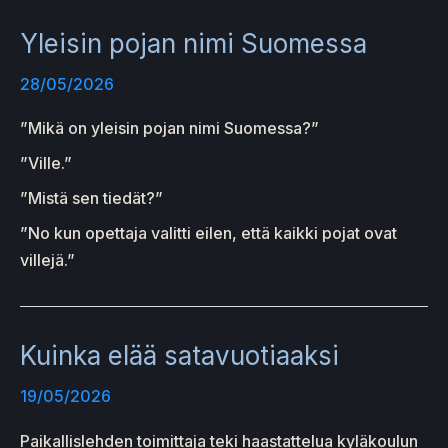
Yleisin pojan nimi Suomessa
28/05/2026
”Mikä on yleisin pojan nimi Suomessa?”
”Ville.”
”Mistä sen tiedät?”
”No kun opettaja valitti eilen, että kaikki pojat ovat
villejä.”
Kuinka elää satavuotiaaksi
19/05/2026
Paikallislehden toimittaja teki haastattelua kyläkoulun