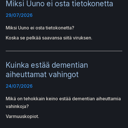
Miksi Uuno ei osta tietokonetta
29/07/2026
Miksi Uuno ei osta tietokonetta?
Koska se pelkää saavansa siitä viruksen.
Kuinka estää dementian
aiheuttamat vahingot
24/07/2026
Mikä on tehokkain keino estää dementian aiheuttamia
vahinkoja?
Varmuuskopiot.