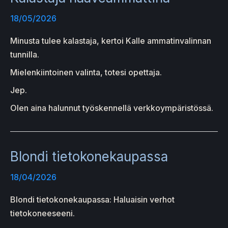
18/05/2026
Minusta tulee kalastaja, kertoi Kalle ammatinvalinnan
tunnilla.
Mielenkiintoinen valinta, totesi opettaja.
Jep.
Olen aina halunnut työskennellä verkkoympäristössä.
Blondi tietokonekaupassa
18/04/2026
Blondi tietokonekaupassa: Haluaisin verhot
tietokoneeseeni.