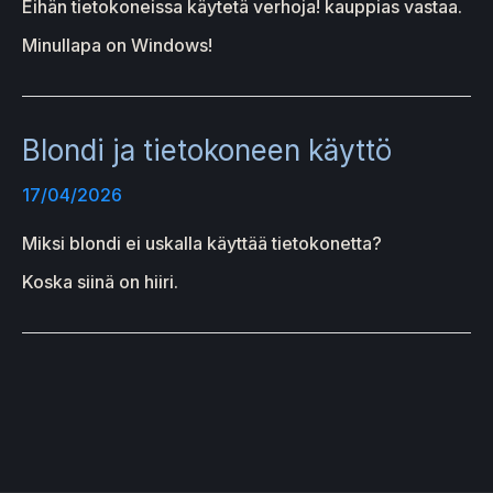
Eihän tietokoneissa käytetä verhoja! kauppias vastaa.
Minullapa on Windows!
Blondi ja tietokoneen käyttö
17/04/2026
Miksi blondi ei uskalla käyttää tietokonetta?
Koska siinä on hiiri.