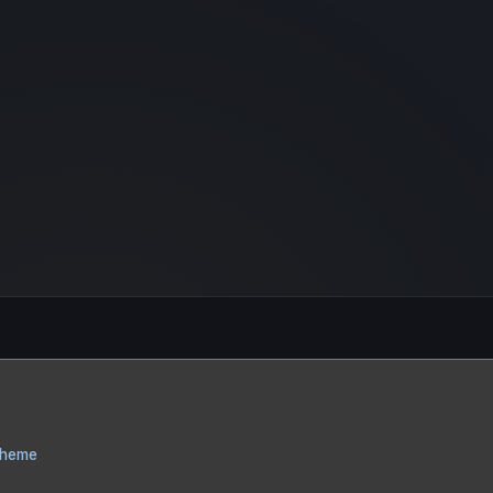
Theme