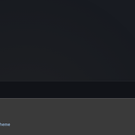
Theme