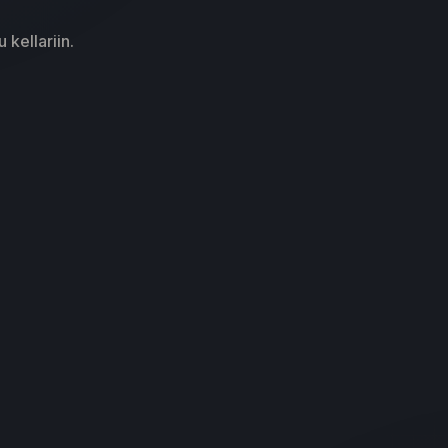
 kellariin.