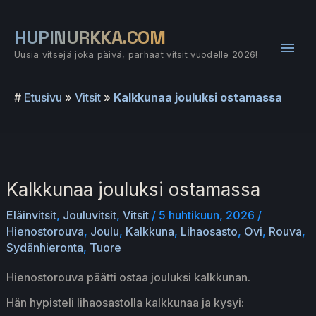
Siirry
sisältöön
HUPINURKKA.COM
Pääv
Uusia vitsejä joka päivä, parhaat vitsit vuodelle 2026!
#
Etusivu
»
Vitsit
»
Kalkkunaa jouluksi ostamassa
Kalkkunaa jouluksi ostamassa
Eläinvitsit
,
Jouluvitsit
,
Vitsit
/
5 huhtikuun, 2026
/
Hienostorouva
,
Joulu
,
Kalkkuna
,
Lihaosasto
,
Ovi
,
Rouva
,
Sydänhieronta
,
Tuore
Hienostorouva päätti ostaa jouluksi kalkkunan.
Hän hypisteli lihaosastolla kalkkunaa ja kysyi: