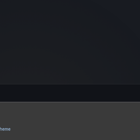
Theme