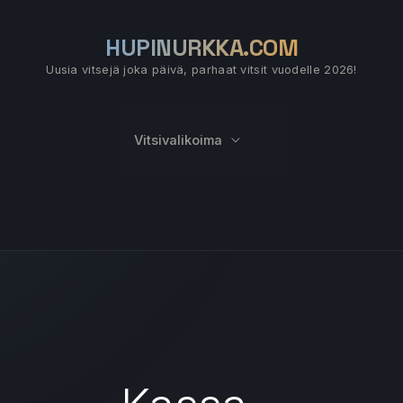
HUPINURKKA.COM
Uusia vitsejä joka päivä, parhaat vitsit vuodelle 2026!
Vitsivalikoima