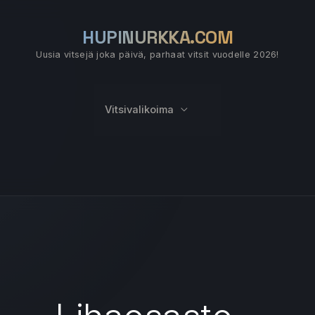
HUPINURKKA.COM
Uusia vitsejä joka päivä, parhaat vitsit vuodelle 2026!
Vitsivalikoima