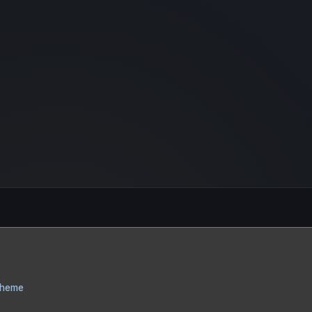
Theme