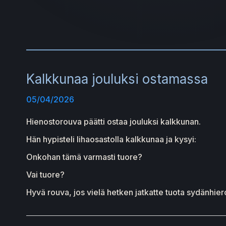
Kalkkunaa jouluksi ostamassa
05/04/2026
Hienostorouva päätti ostaa jouluksi kalkkunan.
Hän hypisteli lihaosastolla kalkkunaa ja kysyi:
Onkohan tämä varmasti tuore?
Vai tuore?
Hyvä rouva, jos vielä hetken jatkatte tuota sydänhiero