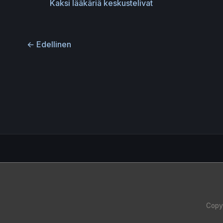
Kaksi lääkäriä keskustelivat
←
Edellinen
Copy