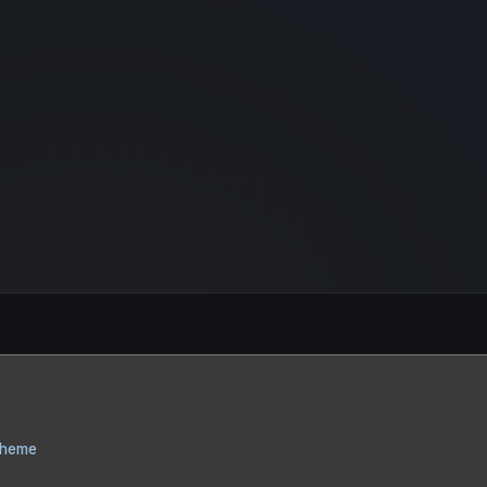
Theme