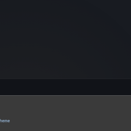
Theme