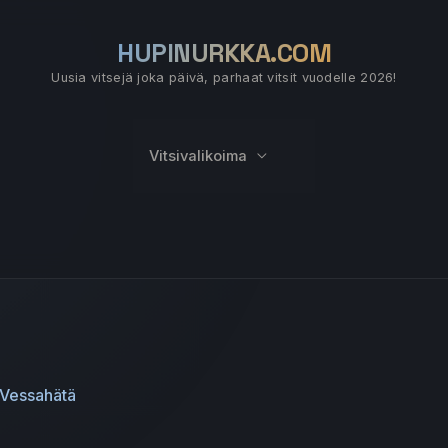
HUPINURKKA.COM
Uusia vitsejä joka päivä, parhaat vitsit vuodelle 2026!
Vitsivalikoima
Vessahätä