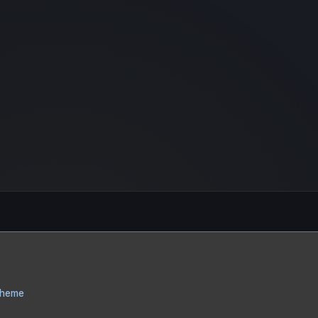
Theme