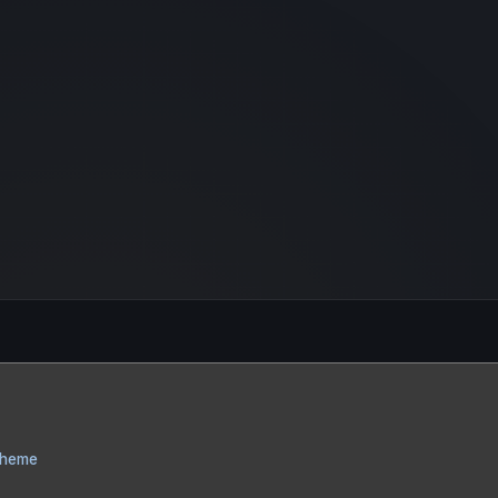
Theme