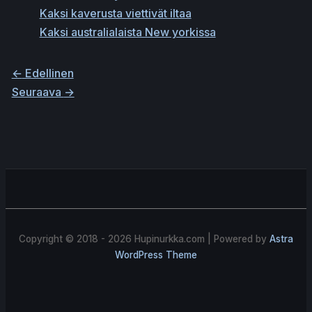
Kaksi kaverusta viettivät iltaa
Kaksi australialaista New yorkissa
←
Edellinen
Seuraava
→
Copyright © 2018 - 2026
Hupinurkka.com
| Powered by
Astra
WordPress Theme