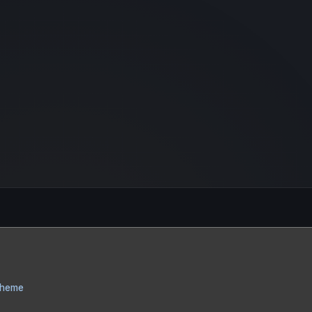
Theme