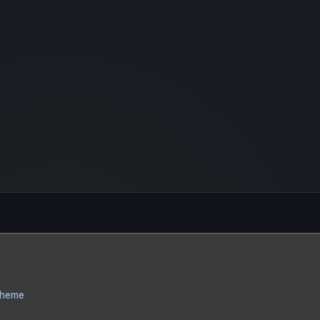
Theme