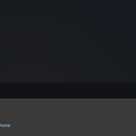
Theme