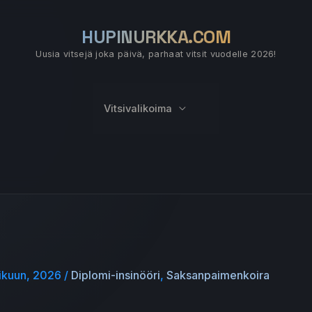
HUPINURKKA.COM
Uusia vitsejä joka päivä, parhaat vitsit vuodelle 2026!
Vitsivalikoima
ikuun, 2026
/
Diplomi-insinööri
,
Saksanpaimenkoira