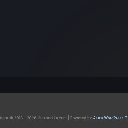
right © 2018 - 2026
Hupinurkka.com
| Powered by
Astra WordPress 