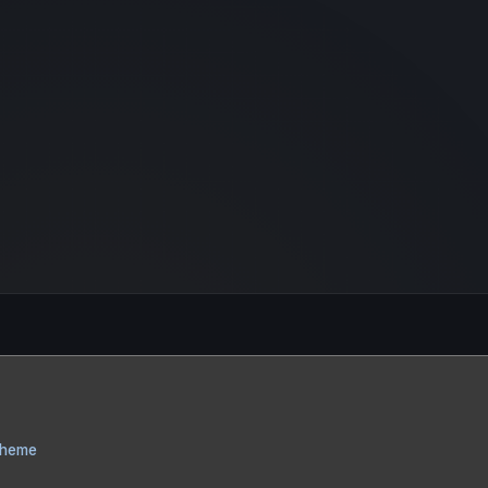
Theme