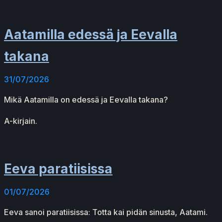
Aatamilla edessä ja Eevalla
takana
31/07/2026
Mikä Aatamilla on edessä ja Eevalla takana?
A-kirjain.
Eeva paratiisissa
01/07/2026
Eeva sanoi paratiisissa: Totta kai pidän sinusta, Aatami.