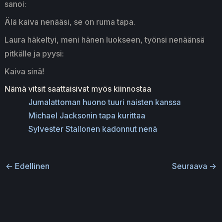
sanoi:
Älä kaiva nenääsi, se on ruma tapa.
Laura häkeltyi, meni hänen luokseen, työnsi nenäänsä
pitkälle ja pyysi:
Kaiva sinä!
Nämä vitsit saattaisivat myös kiinnostaa
Jumalattoman huono tuuri naisten kanssa
Michael Jacksonin tapa kurittaa
Sylvester Stallonen kadonnut nenä
←
Edellinen
Seuraava
→