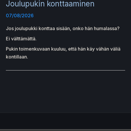
Joulupukin konttaaminen
07/08/2026
Jos joulupukki konttaa sisään, onko hän humalassa?
Ei välttämättä.
Pukin toimenkuvaan kuuluu, että hän käy vähän väliä
kontillaan.