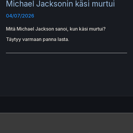
Michael Jacksonin käsi murtui
04/07/2026
Mitä Michael Jackson sanoi, kun käsi murtui?
Täytyy varmaan panna lasta.