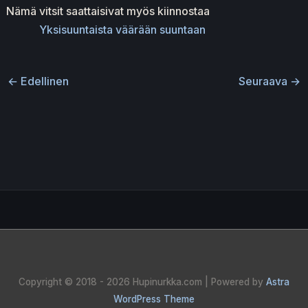
Nämä vitsit saattaisivat myös kiinnostaa
Yksisuuntaista väärään suuntaan
←
Edellinen
Seuraava
→
Copyright © 2018 - 2026
Hupinurkka.com
| Powered by
Astra
WordPress Theme