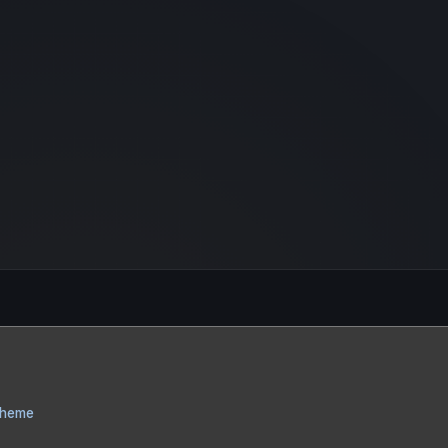
Theme