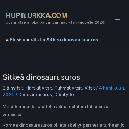
Siirry
sisältöön
HUPINURKKA.COM
Pääv
Uusia vitsejä joka päivä, parhaat vitsit vuodelle 2026!
#
Etusivu
»
Vitsit
»
Sitkeä dinosaurusuros
Sitkeä dinosaurusuros
Eläinvitsit
,
Härskit vitsit
,
Tuhmat vitsit
,
Vitsit
/
4 huhtikuun,
2026
/
Dinosaurusuros
,
Dinotyttö
Mesotsooisella kaudella aikaa mitattiin tuhansissa
vuosissa.
Komea dinosaurusuros oli etsiskellyt partneria turhaan jo