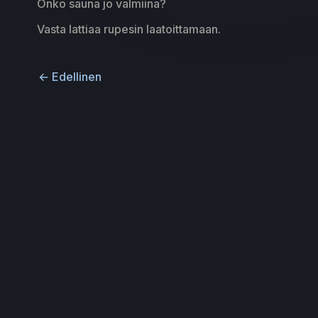
Onko sauna jo valmiina?
Vasta lattiaa rupesin laatoittamaan.
←
Edellinen