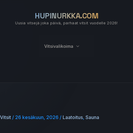
HUPINURKKA.COM
Uusia vitsejä joka päivä, parhaat vitsit vuodelle 2026!
Vitsivalikoima
Vitsit
/
26 kesäkuun, 2026
/
Laatoitus
,
Sauna