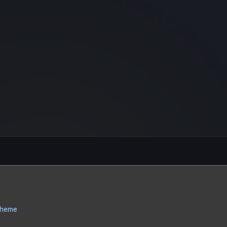
Theme