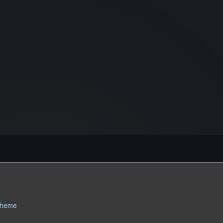
Theme