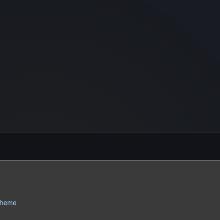
Theme