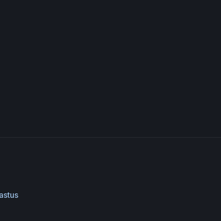
astus