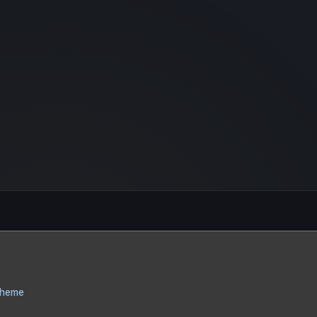
Theme