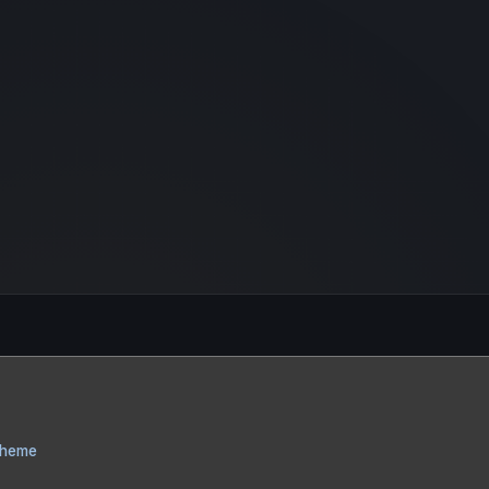
Theme