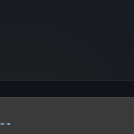
Theme