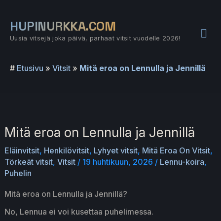
Siirry
sisältöön
HUPINURKKA.COM
Pää
Uusia vitsejä joka päivä, parhaat vitsit vuodelle 2026!
#
Etusivu
»
Vitsit
»
Mitä eroa on Lennulla ja Jennillä
Mitä eroa on Lennulla ja Jennillä
Eläinvitsit
,
Henkilövitsit
,
Lyhyet vitsit
,
Mitä Eroa On Vitsit
,
Törkeät vitsit
,
Vitsit
/
19 huhtikuun, 2026
/
Lennu-koira
,
Puhelin
Mitä eroa on Lennulla ja Jennillä?
No, Lennua ei voi kusettaa puhelimessa.