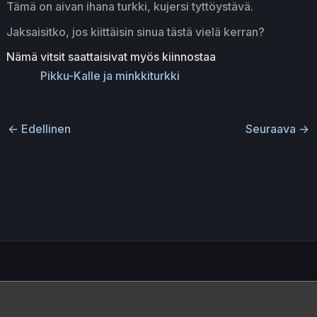
Tämä on aivan ihana turkki, kujersi tyttöystävä.
Jaksaisitko, jos kiittäisin sinua tästä vielä kerran?
Nämä vitsit saattaisivat myös kiinnostaa
Pikku-Kalle ja minkkiturkki
←
Edellinen
Seuraava
→