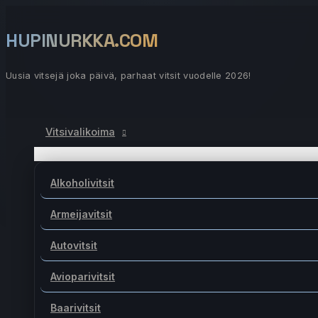
Siirry
sisältöön
HUPINURKKA.COM
Uusia vitsejä joka päivä, parhaat vitsit vuodelle 2026!
Päävalikko
Vitsivalikoima
Alkoholivitsit
Armeijavitsit
Autovitsit
Avioparivitsit
Baarivitsit