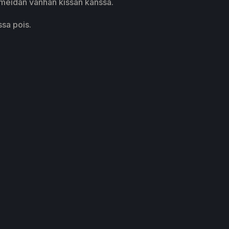
a meidän vanhan kissan kanssa.
ssa pois.