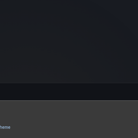
Theme