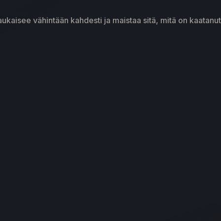
aukaisee vähintään kahdesti ja maistaa sitä, mitä on kaatanut