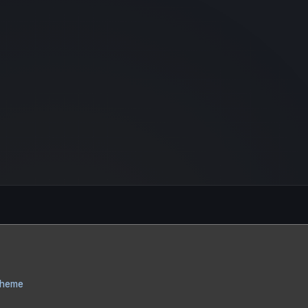
Theme