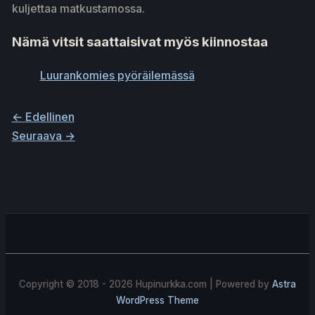
kuljettaa matkustamossa.
Nämä vitsit saattaisivat myös kiinnostaa
Luurankomies pyöräilemässä
←
Edellinen
Seuraava
→
Copyright © 2018 - 2026
Hupinurkka.com
| Powered by
Astra
WordPress Theme