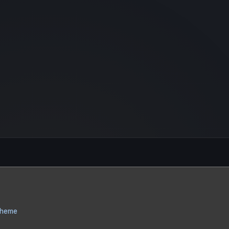
Theme