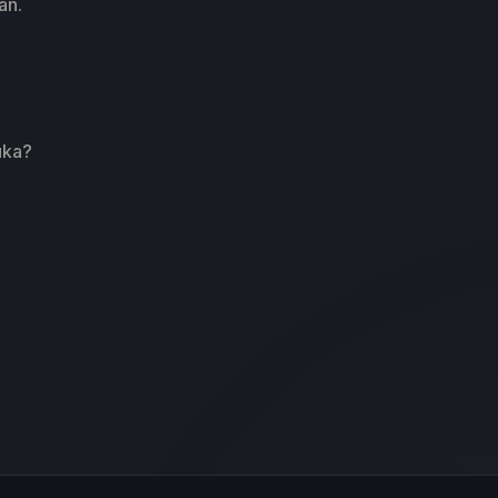
an.
uka?