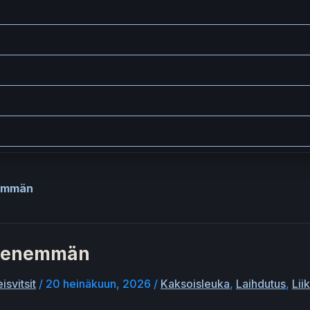
nemmän
an enemmän
isvitsit
/
20 heinäkuun, 2026
/
Kaksoisleuka
,
Laihdutus
,
Lii