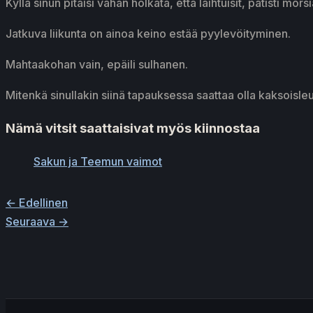
Kyllä sinun pitäisi vähän hölkätä, että laihtuisit, patisti morsi
Jatkuva liikunta on ainoa keino estää pyylevöityminen.
Mahtaakohan vain, epäili sulhanen.
Mitenkä sinullakin siinä tapauksessa saattaa olla kaksoisle
Nämä vitsit saattaisivat myös kiinnostaa
Sakun ja Teemun vaimot
←
Edellinen
Seuraava
→