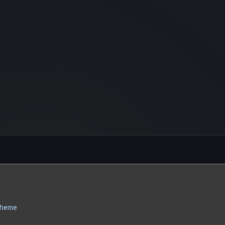
Theme