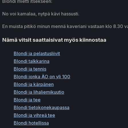
Blondi mietti itsekseen:
No voi kamalaa, nytpä kävi hassusti.
En muista pitikö minun mennä kaveriani vastaan klo 8.30 va
Nämä vitsit saattaisivat myös kiinnostaa
Blondi ja pelastusliivit
Blondi talkkarina
Blondi ja tennis
Blondi jonka ÄO on yli 100
Blondi ja kärpänen
Blondi ja lihaliemikuutio
Blondi ja tee
Blondi tietokonekaupassa
Blondi ja vihreä tee
Blondi hotellissa