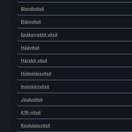
Blondivitsit
Eläinvitsit
Epäkorrektit vitsit
Häävitsit
Härskit vitsit
Hölmöläisvitsit
Insinöörivitsit
Jouluvitsit
K18-vitsit
Koululaisvitsit