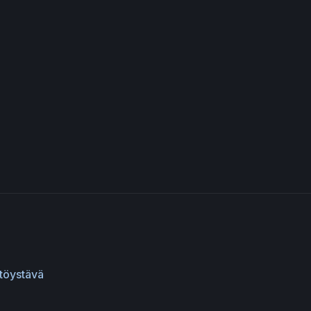
töystävä